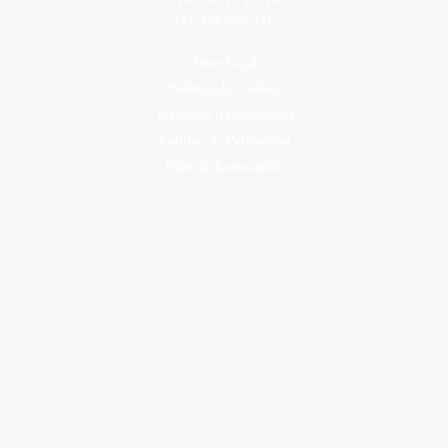
+34 742 074 256
Aviso Legal
Política de Cookies
Términos y condiciones
Política de Privacidad
Plan de Renovación