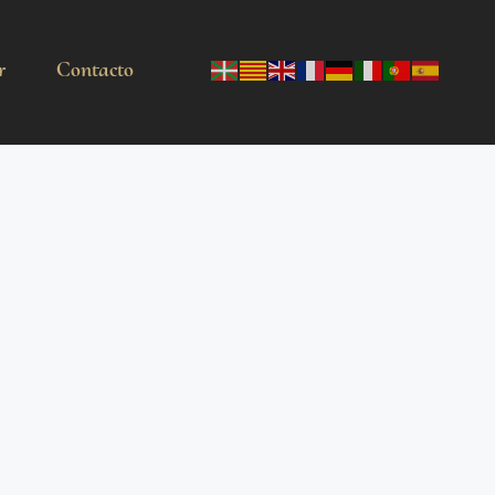
r
Contacto