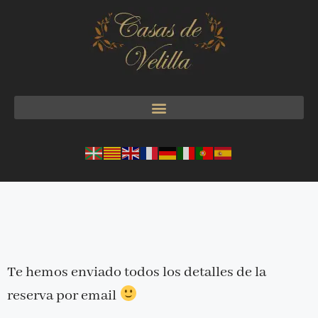
Te hemos enviado todos los detalles de la
reserva por email