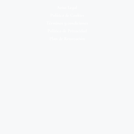
Aviso Legal
Política de Cookies
Términos y condiciones
Política de Privacidad
Plan de Renovación